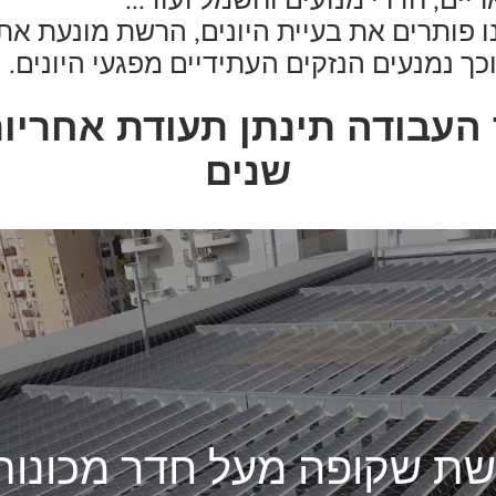
פותרים את בעיית היונים, הרשת מונעת את 
ך נמנעים הנזקים העתידיים מפגעי היונים.
שנים
ת שקופה מעל חדר מכונות 