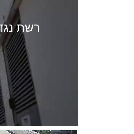
רשת נגד 