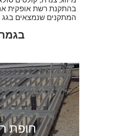
בהתקנת רשת אופקית אנו 
המתקנים שנמצאים בגג וכ
חופת רש