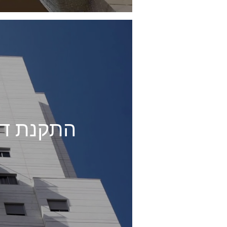
התקנת דוק