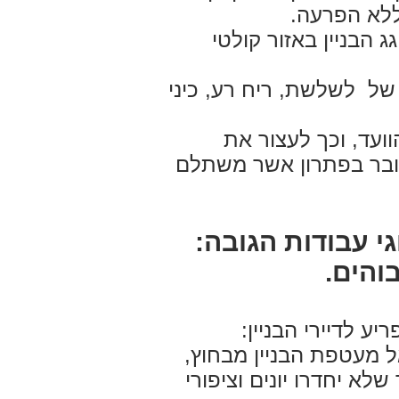
וללא הפרעה.
ג הבניין באזור קולטי
 של לשלשת, ריח רע, כיני
וועד, וכך לעצור את
מדובר בפתרון אשר משתלם
י עבודות הגובה:
והים.
ע לדיירי הבניין:
 מעטפת הבניין מבחוץ,
 יחדרו יונים וציפורי