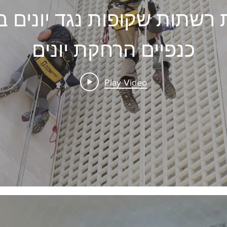
רשתות שקופות נגד יונים בחו
כנפיים הרחקת יונים
Play Video