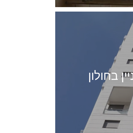
ן בחולון