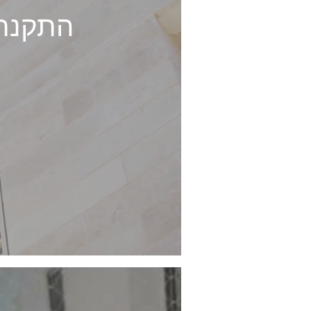
התקנת 