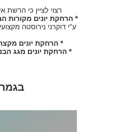
רצוי לציין כי הרשת א
* הרחקת יונים מקורות הבני
ע"י דוקרני נירוסטה מקצוע
* הרחקת יונים מקצה
* הרחקת יונים מגג הבנ