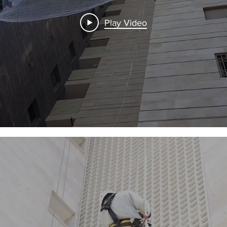
Play Video