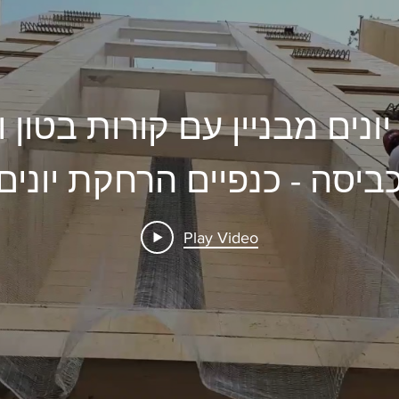
נים מבניין עם קורות בטון 
ביסה - כנפיים הרחקת יונים
Play Video