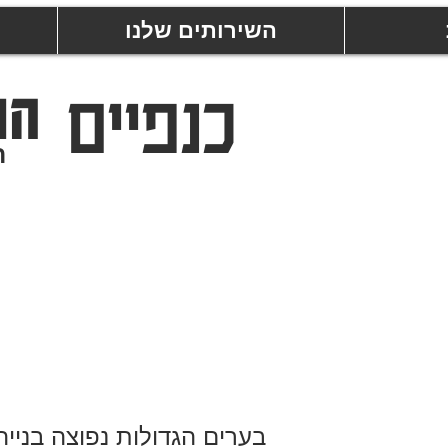
השירותים שלנו
כנפיים
הר
ר
בערים הגדולות נפוצה בנייה