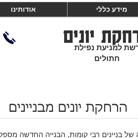
מידע כללי
אודותינו
חקת יונים
שת למניעת נפילת
חתולים
הרחקת יונים מבניינים
 של בניינים רבי קומות, הבנייה החדשה מספק