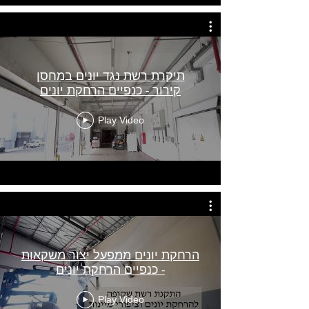
תיקרת רשת נגד יונים במחסן
קירור - כנפיים הרחקת יונים
Play Video
הרחקת יונים ממפעל יצור משקאות
- כנפיים הרחקת יונים
Play Video