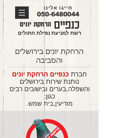
חייגו אלינו
050-6480044
כנפיים
הרחקת יונים
רשת למניעת נפילת חתולים
הרחקת יונים בירושלים
והסביבה
חברת
כנפיים הרחקת יונים
נותנת שירות בירושלים
והשפלה,בערים ובישובים רבים
כגון:
מודיעין
,בית שמש.