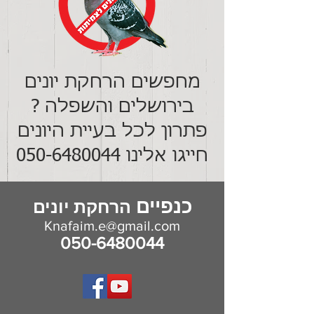
מחפשים הרחקת יונים
בירושלים והשפלה ?
פתרון לכל בעיית היונים
חייגו אלינו
050-6480044
כנפיים
הרחקת יונים
Knafaim.e@gmail.com
050-6480044