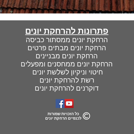
פתרונות להרחקת יונים
הרחקת יונים ממסתור כביסה
הרחקת יונים מבתים פרטים
הרחקת יונים מבניינים
הרחקת יונים ממחסנים ומפעלים
חיטוי וניקיון לשלשת יונים
רשת להרחקת יונים
דוקרנים להרחקת יונים
כל הזכויות שמורות
לכנפיים הרחקת יונים