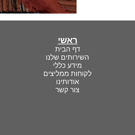
ראשי
דף הבית
השירותים שלנו
מידע כללי
לקוחות ממליצים
אודותינו
צור קשר