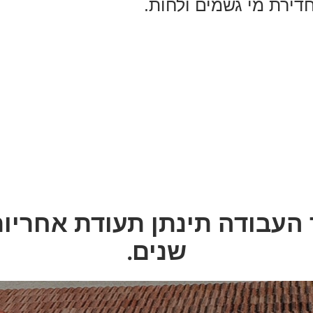
דירת מי גשמים ולחות.
שנים.