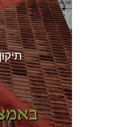
תיקון