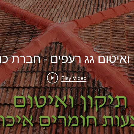
 ואיטום גג רעפים - חברת כנ
Play Video